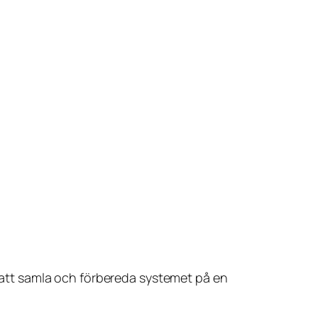
en att samla och förbereda systemet på en