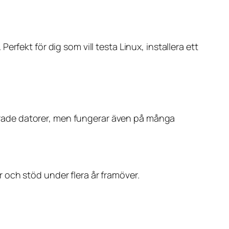
rfekt för dig som vill testa Linux, installera ett
rade datorer, men fungerar även på många
 och stöd under flera år framöver.