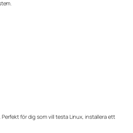
stem.
rfekt för dig som vill testa Linux, installera ett