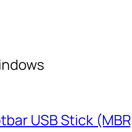
Windows
tbar USB Stick (MBR